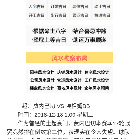
土超：费内巴切 VS 埃祖姆BB
时间：2018-12-18 1:00 星期二
作为曾经的土超豪门，费内巴切本赛季17轮战
罢竟然排在倒数第二位，表现实在令人失望。球队