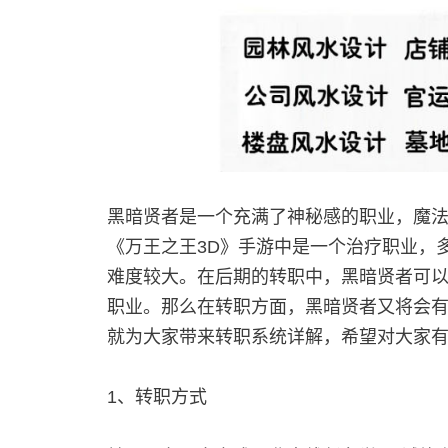
黑暗贤者是一个充满了神秘感的职业，魔
《万王之王3D》手游中是一个治疗职业，
难度较大。在后期的转职中，黑暗贤者可
职业。那么在转职方面，黑暗贤者又将会
就为大家带来转职系统详解，希望对大家
1、转职方式