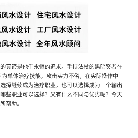
法的真谛是他们永恒的追求。手持法杖的黑暗贤者在
多为单体治疗技能，攻击实力不俗，在实际操作中
以选择继续成为治疗职业，也可以选择成为一个输出
有哪些职业可以选择？又有什么不同与优劣呢？今天
有所帮助。